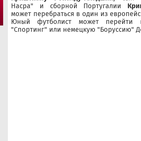
Насра" и сборной Португалии
Кри
может перебраться в один из европейс
Юный футболист может перейти в
"Спортинг" или немецкую "Боруссию" Д