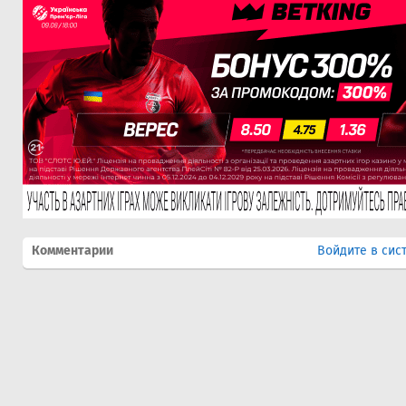
Комментарии
Войдите в сис