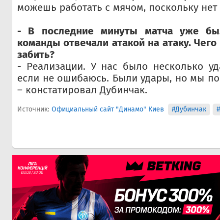
можешь работать с мячом, поскольку нет
- В последние минуты матча уже был
команды отвечали атакой на атаку. Чего
забить?
- Реализации. У нас было несколько у
если не ошибаюсь. Были удары, но мы по
– констатировал Дубинчак.
Источник:
Официальный сайт "Динамо" Киев
#Дубинчак