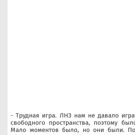
- Трудная игра. ЛНЗ нам не давало игра
свободного пространства, поэтому был
Мало моментов было, но они были. П