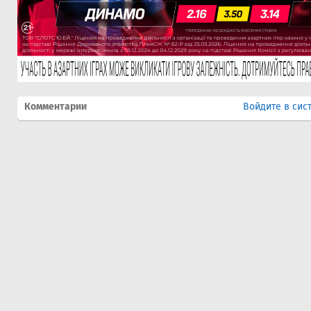
Комментарии
Войдите в сис