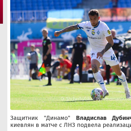
Защитник "Динамо"
Владислав Дубин
киевлян в матче с ЛНЗ подвела реализац