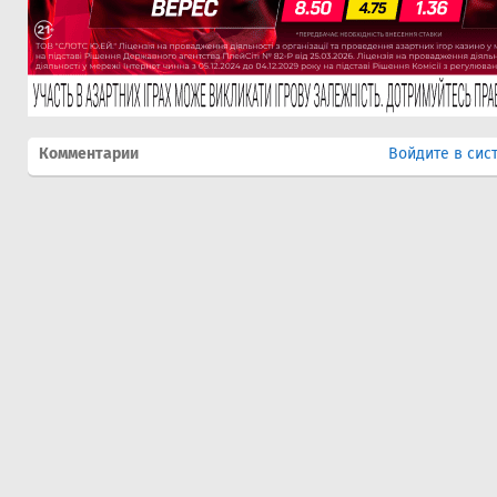
Комментарии
Войдите в сис