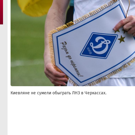
Киевляне не сумели обыграть ЛНЗ в Черкассах.