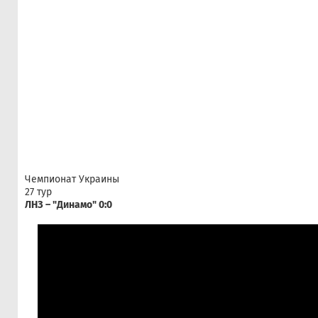
Чемпионат Украины
27 тур
ЛНЗ – "Динамо" 0:0