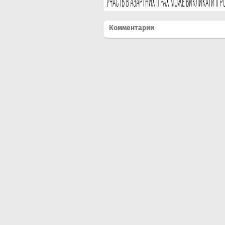
Комментарии