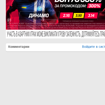
Комментарии
Войдите в сис