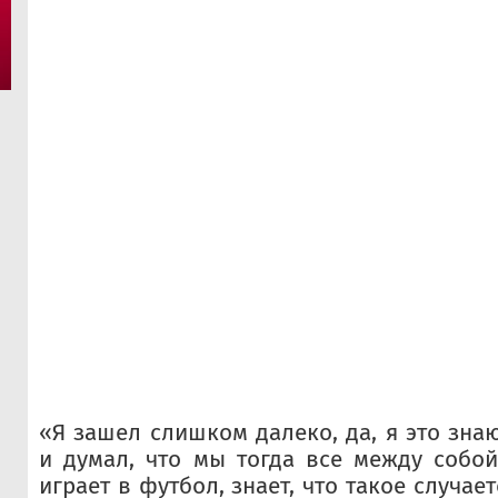
«Я зашел слишком далеко, да, я это зна
и думал, что мы тогда все между собой 
играет в футбол, знает, что такое случаетс