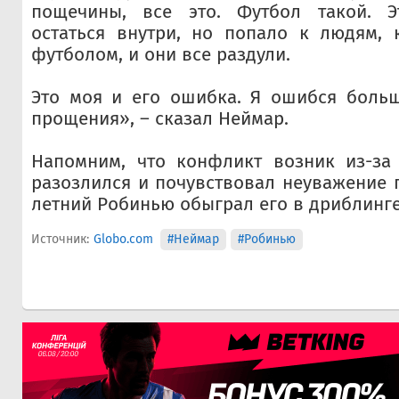
пощечины, все это. Футбол такой. 
остаться внутри, но попало к людям, 
футболом, и они все раздули.
Это моя и его ошибка. Я ошибся больш
прощения», – сказал Неймар.
Напомним, что конфликт возник из-за 
разозлился и почувствовал неуважение п
летний Робинью обыграл его в дриблинге
Источник:
Globo.com
#Неймар
#Робинью