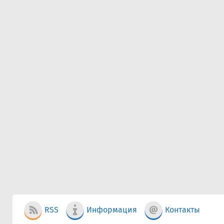
RSS
Информация
Контакты