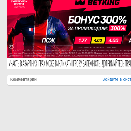
Комментарии
Войдите в сис