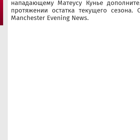
нападающему Матеусу Кунье дополните
протяжении остатка текущего сезона. 
Manchester Evening News.