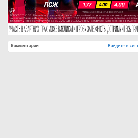
Комментарии
Войдите в сис