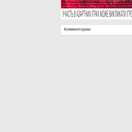
Комментарии