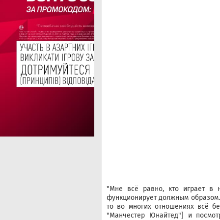
"Мне всё равно, кто играет в 
функционирует должным образом. 
то во многих отношениях всё бе
"Манчестер Юнайтед"] и посмот