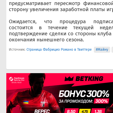
предусматривает пересмотр финансово
сторону увеличения заработной платы иг
Ожидается, что процедура подпис
состоится в течение текущей неде
подтверждение сделки со стороны клуба
окончания нынешнего сезона.
Источник:
Страница Фабрицио Романо в Твиттере
#Майну