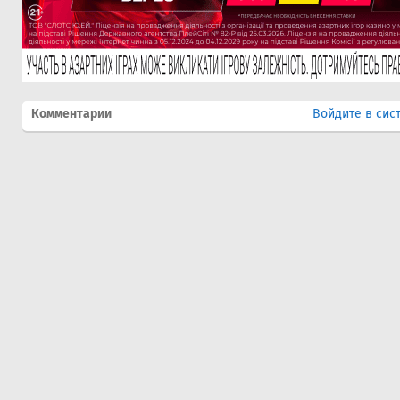
Комментарии
Войдите в сис