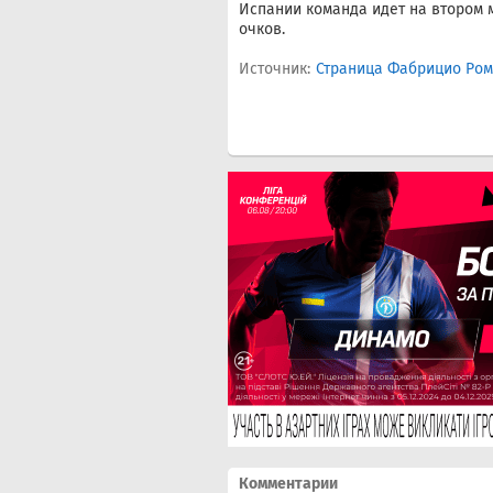
Испании команда идет на втором 
очков.
Источник:
Страница Фабрицио Ром
Комментарии