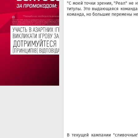
"С моей точки зрения, "Реал" не 
титулы. Это выдающаяся команда
команда, но большие перемены не 
В текущей кампании "сливочные