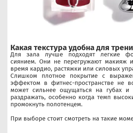
Какая текстура удобна для трен
Для зала лучше подходят легкие ф
сиянием. Они не перегружают макияж и
время кардио, растяжки или силовых упр
Слишком плотное покрытие с выраже
эффектом в фитнес-пространстве не вс
может сильнее ощущаться на губах и 
раздражать, особенно когда темп высоки
промокнуть полотенцем.
При выборе стоит смотреть на такие мом