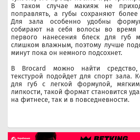
В таком случае макияж не приход
поправлять, а губы сохраняют более
Для зала особенно удобны форму
собирают на себя волосы во время 
первого нанесения блеск для губ м
слишком влажным, поэтому лучше под
минут пока он немного подсохнет.
В Brocard можно найти средство,
текстурой подойдет для спорт зала. К
для губ с легкой формулой, мягки
липкости, такой формат становится уд
на фитнесе, так и в повседневности.