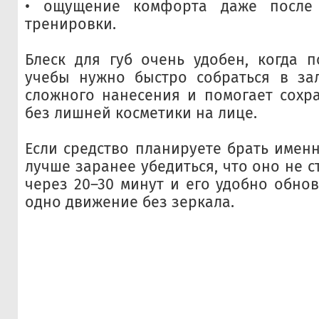
• ощущение комфорта даже после 
тренировки.
Блеск для губ очень удобен, когда 
учебы нужно быстро собраться в зал
сложного нанесения и помогает сохр
без лишней косметики на лице.
Если средство планируете брать именн
лучше заранее убедиться, что оно не 
через 20–30 минут и его удобно обнов
одно движение без зеркала.