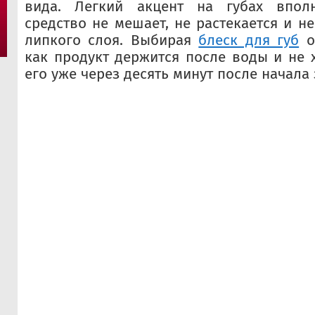
вида. Легкий акцент на губах вполн
средство не мешает, не растекается и н
липкого слоя. Выбирая
блеск для губ
о
как продукт держится после воды и не х
его уже через десять минут после начала 