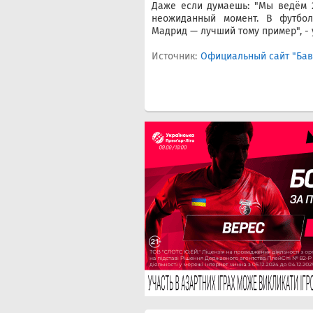
Даже если думаешь: "Мы ведём 2
неожиданный момент. В футбол
Мадрид — лучший тому пример", -
Источник:
Официальный сайт "Ба