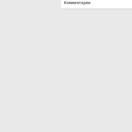
Комментарии