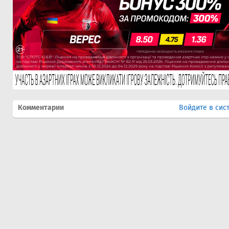
Комментарии
Войдите в сис