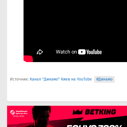
Источник:
Канал "Динамо" Киев на YouTube
#Динамо