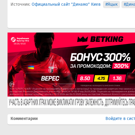
Источник:
Официальный сайт "Динамо" Киев
#Яцык
#Дин
Комментарии
Войдите в сис