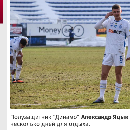
Полузащитник "Динамо"
Александр Яцык
несколько дней для отдыха.