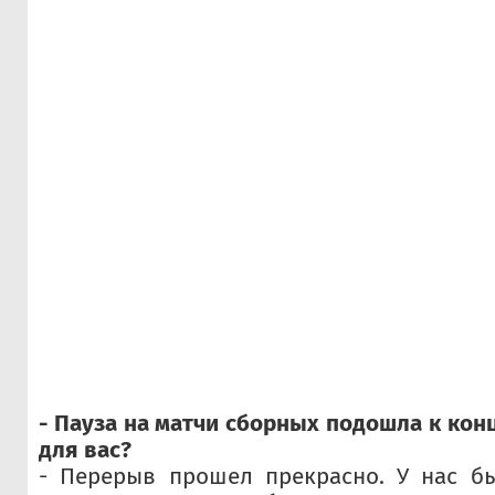
- Пауза на матчи сборных подошла к кон
для вас?
- Перерыв прошел прекрасно. У нас б