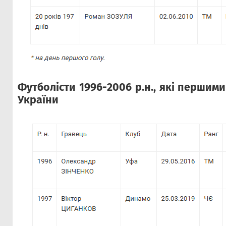
Футболісти 1996-2006 р.н., які першими
України