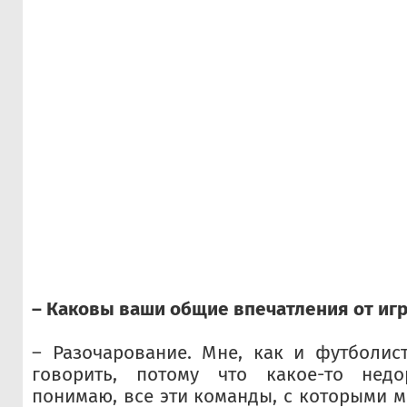
– Каковы ваши общие впечатления от иг
– Разочарование. Мне, как и футболист
говорить, потому что какое-то недо
понимаю, все эти команды, с которыми м