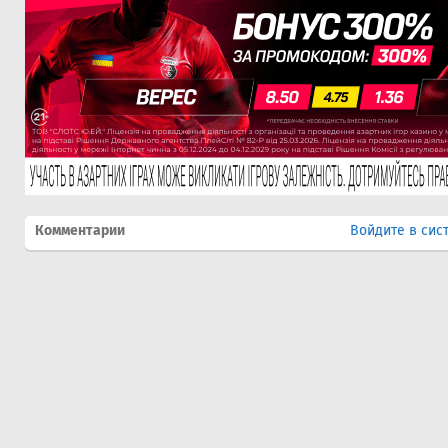
Комментарии
Войдите в сис