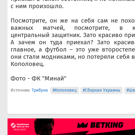
с ним произошло.
Посмотрите, он же на себя сам не пох
важных матчей, посмотрите, в к
центральный защитник. Зато красиво при
А зачем он туда приехал? Зато красив
главное, а футбол – это уже второстепе
они стали модниками, но потеряли себя в
Кополовец.
Фото - ФК "Минай"
Источник:
Трибуна
#Кополовец
#Сборная Украины
#Шв