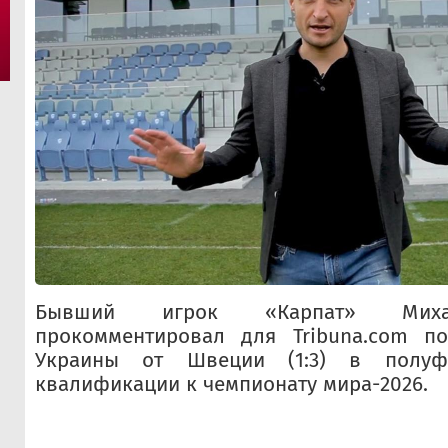
Бывший игрок «Карпат» Миха
прокомментировал для Tribuna.com п
Украины от Швеции (1:3) в полуф
квалификации к чемпионату мира-2026.