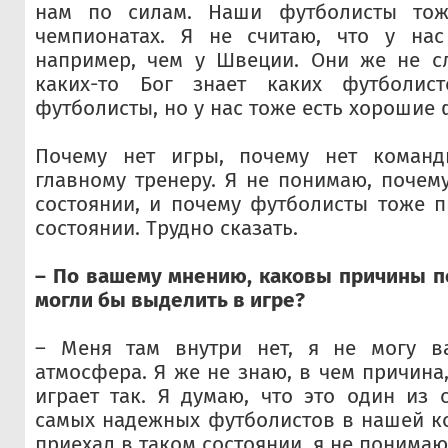
нам по силам. Наши футболисты тож
чемпионатах. Я не считаю, что у нас
например, чем у Швеции. Они же не сл
каких-то Бог знает каких футболист
футболисты, но у нас тоже есть хорошие 
Почему нет игры, почему нет команд
главному тренеру. Я не понимаю, почем
состоянии, и почему футболисты тоже 
состоянии. Трудно сказать.
– По вашему мнению, каковы причины п
могли бы выделить в игре?
– Меня там внутри нет, я не могу ва
атмосфера. Я же не знаю, в чем причина
играет так. Я думаю, что это один из 
самых надежных футболистов в нашей к
приехал в таком состоянии, я не понимаю.