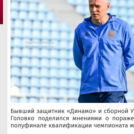
Бывший защитник «Динамо» и сборной У
Головко поделился мнениями о пораж
полуфинале квалификации чемпионата мир