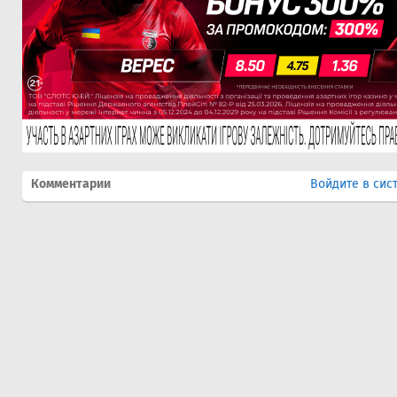
Комментарии
Войдите в сис