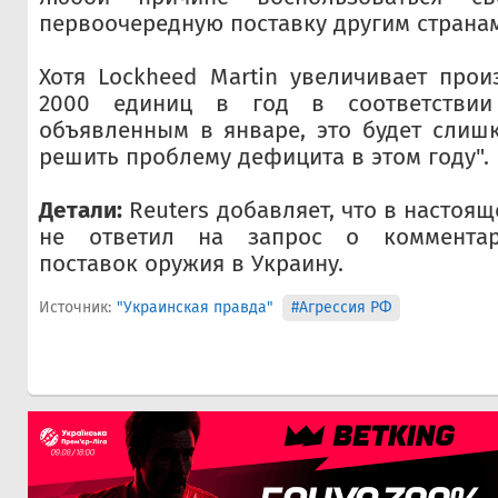
первоочередную поставку другим страна
Хотя Lockheed Martin увеличивает прои
2000 единиц в год в соответствии
объявленным в январе, это будет слиш
решить проблему дефицита в этом году".
Детали:
Reuters добавляет, что в настоя
не ответил на запрос о комментар
поставок оружия в Украину.
Источник:
"Украинская правда"
#Агрессия РФ