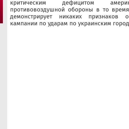
критическим дефицитом амери
противовоздушной обороны в то время,
демонстрирует никаких признаков о
кампании по ударам по украинским город