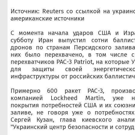
Источник: Reuters со ссылкой на украин
американские источники
С момента начала ударов США и Изр
субботу Иран выпустил сотни баллис
дронов по странам Персидского залива
них было перехвачено, в том числе 
перехватчиков PAC-3 Patriot, на которые 
для защиты своей энергетичес
инфраструктуры от российских баллистич
Примерно 600 ракет PAC-3, произв
компанией Lockheed Martin, уже н
покрытия потребностей США и их союзн
заливе, не говоря уже о потребностях
Сергей Кузан, глава киевского анали
"Украинский центр безопасности и сотруд