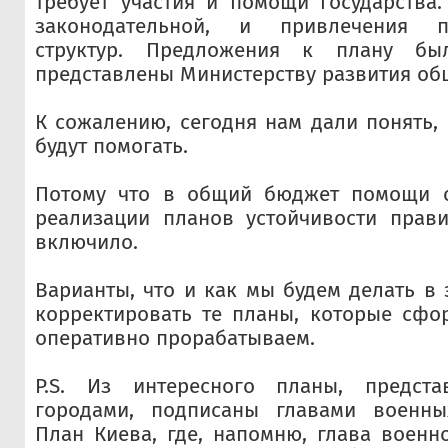
требует участия и помощи государства
законодательной, и привлечения пр
структур. Предложения к плану бы
представлены Министерству развития об
К сожалению, сегодня нам дали понять, 
будут помогать.
Потому что в общий бюджет помощи с
реализации планов устойчивости прави
включило.
Варианты, что и как мы будем делать в 
корректировать те планы, которые сфо
оперативно прорабатываем.
P.S. Из интересного планы, предста
городами, подписаны главами военны
План Киева, где, напомню, глава военн