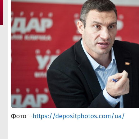
Фото -
https://depositphotos.com/ua/