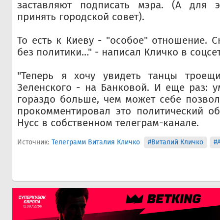
заставляют подписать мэра. (А для 
принять городской совет).
То есть к Киеву - "особое" отношение. 
без политики…" - написал Кличко в соцсет
"Теперь я хочу увидеть танцы троещи
Зеленского - на Банковой. И еще раз: 
гораздо больше, чем может себе позволи
прокомментировал это политический об
Нусс в собственном телеграм-канале.
Источник:
Телеграмм Виталия Кличко
#Виталий Кличко
#