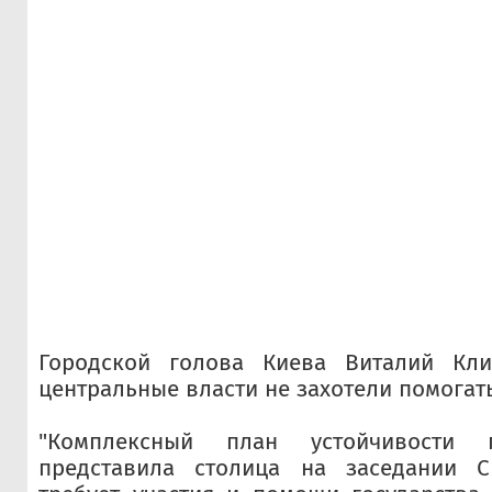
Городской голова Киева Виталий Кли
центральные власти не захотели помогать
"Комплексный план устойчивости 
представила столица на заседании С