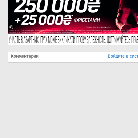
Комментарии
Войдите в сис