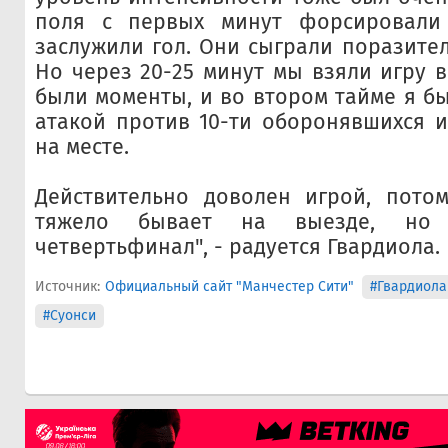
поля с первых минут форсировали
заслужили гол. Они сыграли поразител
Но через 20-25 минут мы взяли игру в
были моменты, и во втором тайме я б
атакой против 10-ти оборонявшихся и
на месте.
Действительно доволен игрой, потом
тяжело бывает на выезде, н
четвертьфинал", - радуется Гвардиола.
Источник:
Официальный сайт "Манчестер Сити"
#Гвардиола
#Суонси