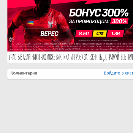
Комментарии
Войдите в сис