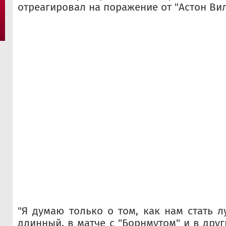
отреагировал на поражение от "Астон Ви
"Я думаю только о том, как нам стать л
длинный, в матче с "Борнмутом" и в дру