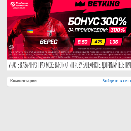
Комментарии
Войдите в сис