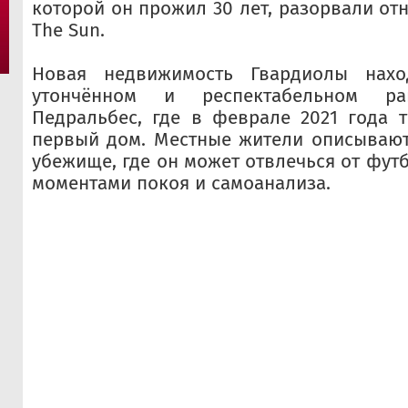
которой он прожил 30 лет, разорвали от
The Sun.
Новая недвижимость Гвардиолы нах
утончённом и респектабельном ра
Педральбес, где в феврале 2021 года 
первый дом. Местные жители описывают
убежище, где он может отвлечься от фут
моментами покоя и самоанализа.