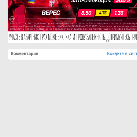
Комментарии
Войдите в сис