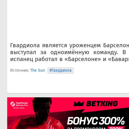
Гвардиола является уроженцем Барсело
выступал за одноимённую команду. В 
испанец работал в «Барселоне» и «Бавар
Источник:
The Sun
#Гвардиола