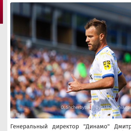
Генеральный директор "Динамо" Дмит