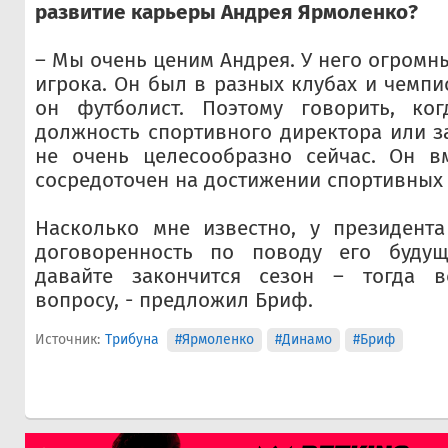
развитие карьеры Андрея Ярмоленко?
– Мы очень ценим Андрея. У него огромн
игрока. Он был в разных клубах и чемпи
он футболист. Поэтому говорить, ко
должность спортивного директора или за
не очень целесообразно сейчас. Он в
сосредоточен на достижении спортивных 
Насколько мне известно, у президент
договоренность по поводу его будущ
давайте закончится сезон – тогда в
вопросу, - предложил Бриф.
Источник:
Трибуна
#Ярмоленко
#Динамо
#Бриф