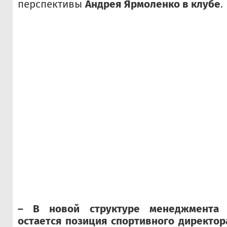
перспективы
Андрея Ярмоленко в клубе
.
– В новой структуре менеджмента 
остается позиция спортивного директор