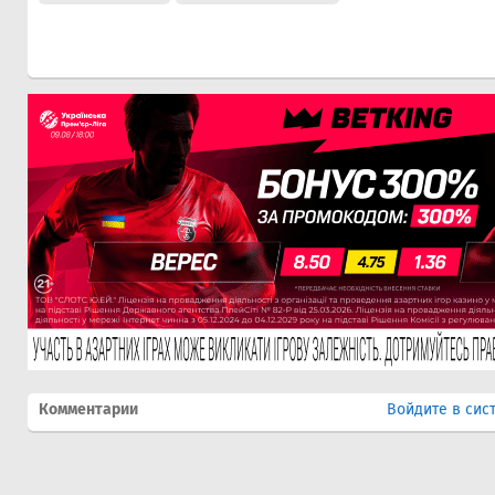
Комментарии
Войдите в сис