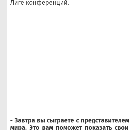
Лиге конференций.
- Завтра вы сыграете с представителе
мира. Это вам поможет показать свои