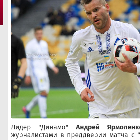
Лидер "Динамо"
Андрей Ярмоленк
журналистами в преддверии матча с "