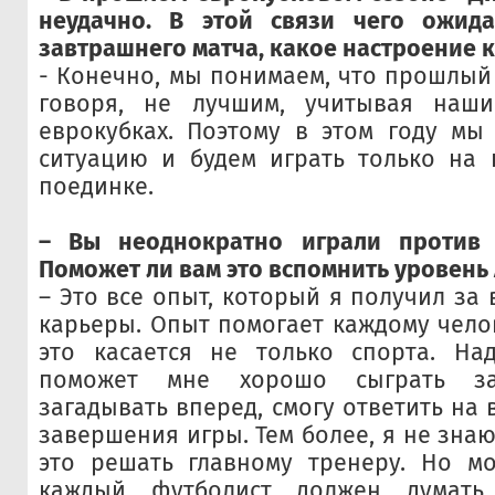
неудачно. В этой связи чего ожид
завтрашнего матча, какое настроение 
- Конечно, мы понимаем, что прошлый 
говоря, не лучшим, учитывая наш
еврокубках. Поэтому в этом году мы
ситуацию и будем играть только на 
поединке.
– Вы неоднократно играли против "
Поможет ли вам это вспомнить уровень
– Это все опыт, который я получил за
карьеры. Опыт помогает каждому челов
это касается не только спорта. На
поможет мне хорошо сыграть за
загадывать вперед, смогу ответить на
завершения игры. Тем более, я не знаю,
это решать главному тренеру. Но мо
каждый футболист должен думать