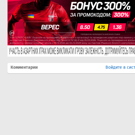
Комментарии
Войдите в сис