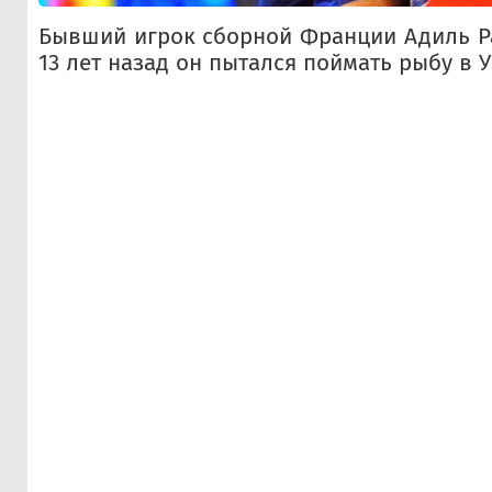
Бывший игрок сборной Франции Адиль Р
13 лет назад он пытался поймать рыбу в 