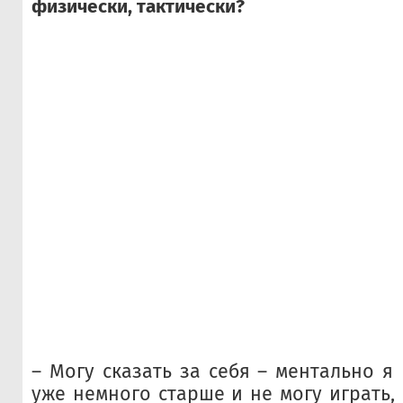
физически, тактически?
– Могу сказать за себя – ментально я
уже немного старше и не могу играть,