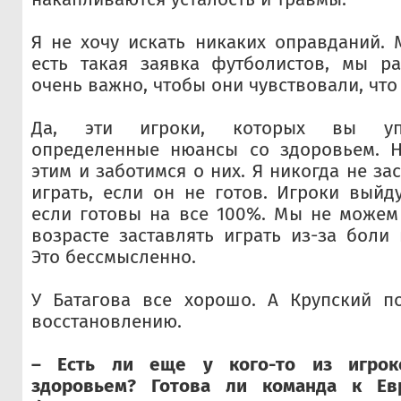
Я не хочу искать никаких оправданий. 
есть такая заявка футболистов, мы р
очень важно, чтобы они чувствовали, что
Да, эти игроки, которых вы уп
определенные нюансы со здоровьем. 
этим и заботимся о них. Я никогда не з
играть, если он не готов. Игроки выйд
если готовы на все 100%. Мы не можем
возрасте заставлять играть из-за боли
Это бессмысленно.
У Батагова все хорошо. А Крупский п
восстановлению.
– Есть ли еще у кого-то из игро
здоровьем? Готова ли команда к Ев