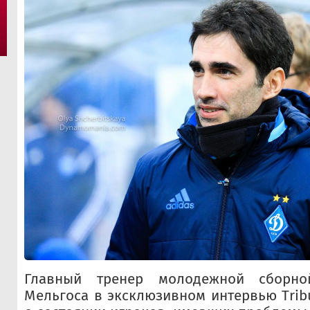
Главный тренер молодежной сборн
Мельгоса в эксклюзивном интервью Тrib