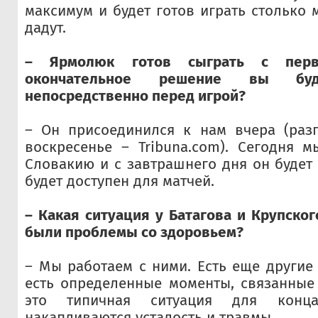
максимум и будет готов играть столько 
дадут.
– Ярмолюк готов сыграть с перв
окончательное решение вы буд
непосредственно перед игрой?
– Он присоединился к нам вчера (разг
воскресенье – Tribuna.com). Сегодня 
Словакию и с завтрашнего дня он будет 
будет доступен для матчей.
– Какая ситуация у Батагова и Крупског
были проблемы со здоровьем?
– Мы работаем с ними. Есть еще другие 
есть определенные моменты, связанные
это типичная ситуация для конца
накапливаются усталость и травмы.