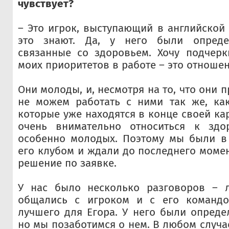
чувствует?
– Это игрок, выступающий в английской 
это знают. Да, у него были опреде
связанные со здоровьем. Хочу подчерк
моих приоритетов в работе – это отношен
Они молоды, и, несмотря на то, что они
не можем работать с ними так же, как
которые уже находятся в конце своей к
очень внимательно относиться к здо
особенно молодых. Поэтому мы были в 
его клубом и ждали до последнего момен
решение по заявке.
У нас было несколько разговоров – 
общались с игроком и с его командо
лучшего для Егора. У него были опред
но мы позаботимся о нем. В любом случа