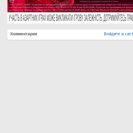
Комментарии
Войдите в сис