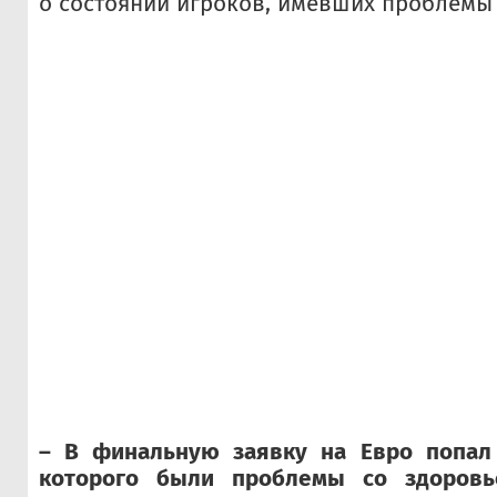
о состоянии игроков, имевших проблемы 
– В финальную заявку на Евро попал
которого были проблемы со здоровь