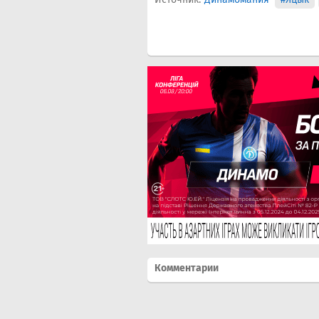
Комментарии