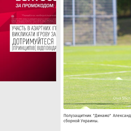
Полузащитник "Динамо" Алексан
сборной Украины.