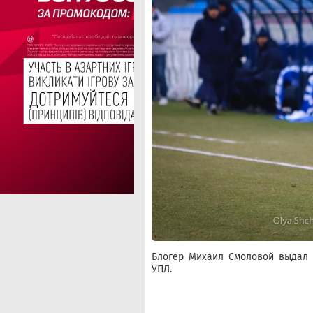
Блогер Михаил Смоловой выдал 
УПЛ.