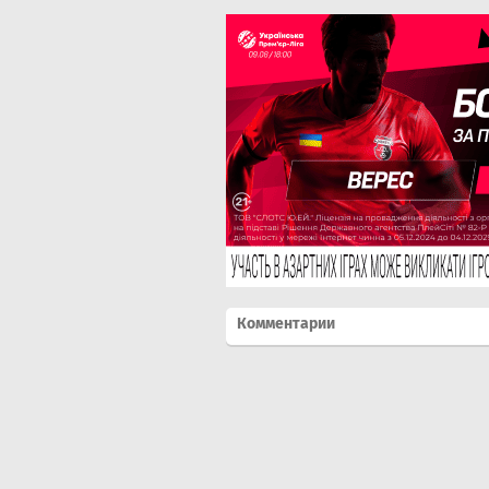
Комментарии