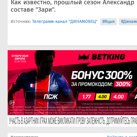
Как известно, прошлый сезон Александр 
составе "Зари".
Источник:
Телеграмм-канал "ДИНАМОВЕЦ"
#Яцык
#Динам