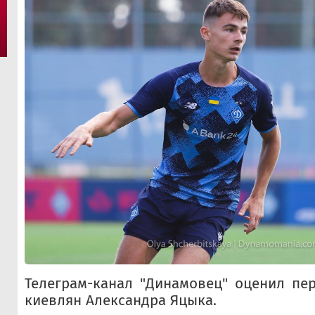
Телеграм-канал "Динамовец" оценил пе
киевлян Александра Яцыка.