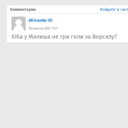
Комментарии
Войдите в сис
Africanda-S5
30 апреля 2025 17:27
Хіба у Малиша не три голи за Ворсклу?