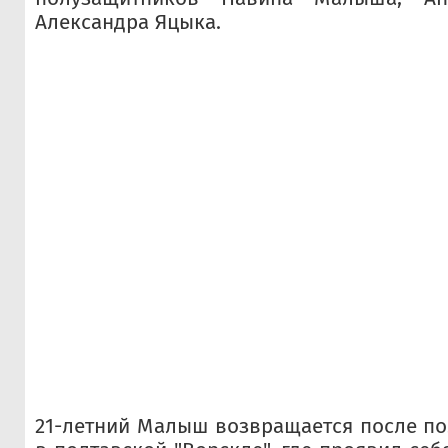
Александра Яцыка.
21-летний Малыш возвращается после п