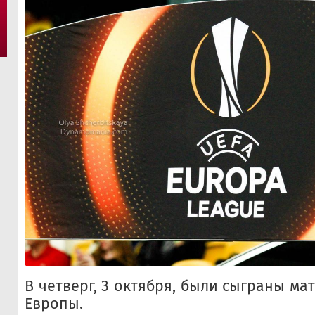
В четверг, 3 октября, были сыграны мат
Европы.