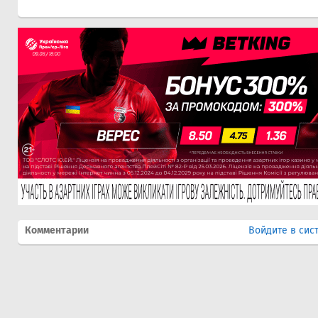
Комментарии
Войдите в сис