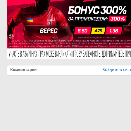
Комментарии
Войдите в сис