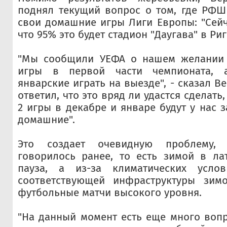
поднял текущий вопрос о том, где РФШ
свои домашние игры Лиги Европы: "Сейча
что 95% это будет стадион "Даугава" в Риг
"Мы сообщили УЕФА о нашем желании 
игры в первой части чемпионата, 
январские играть на выезде", - сказал В
ответил, что это вряд ли удастся сделать, 
2 игры в декабре и январе будут у нас 
домашние".
Это создает очевидную проблему,
говорилось ранее, то есть зимой в ла
пауза, а из-за климатических услов
соответствующей инфраструктуры зим
футбольные матчи высокого уровня.
"На данный момент есть еще много вопро