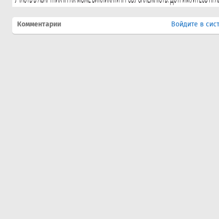
Комментарии
Войдите в сис