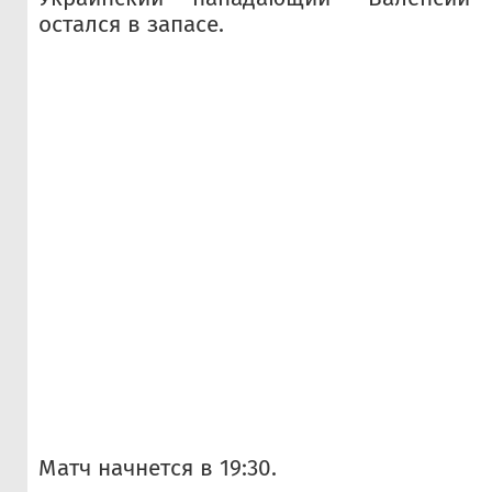
остался в запасе.
Матч начнется в 19:30.