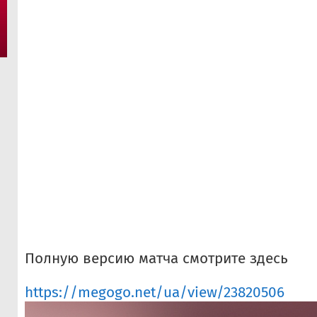
Полную версию матча смотрите здесь
https://megogo.net/ua/view/23820506