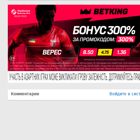
Комментарии
Войдите в сис