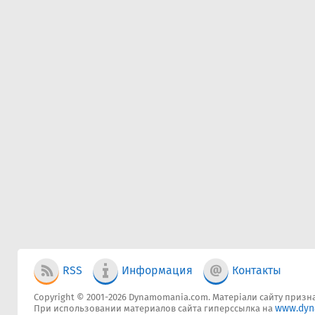
RSS
Информация
Контакты
Copyright © 2001-2026 Dynamomania.com. Матеріали сайту признач
www.dyn
При использовании материалов сайта гиперссылка на