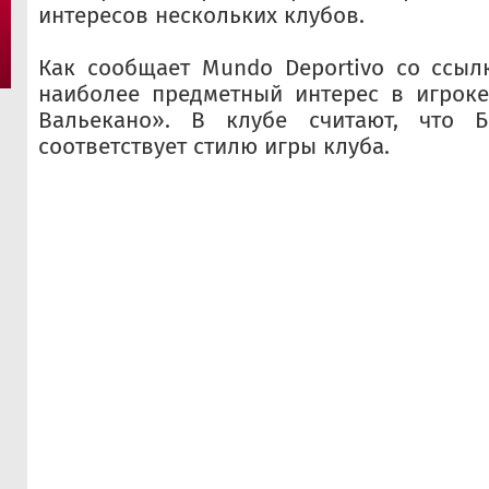
интересов нескольких клубов.
Как сообщает Mundo Deportivo со ссылк
наиболее предметный интерес в игроке
Вальекано». В клубе считают, что Б
соответствует стилю игры клуба.