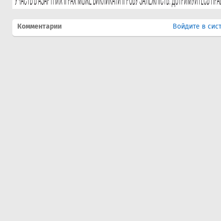
Комментарии
Войдите в сис