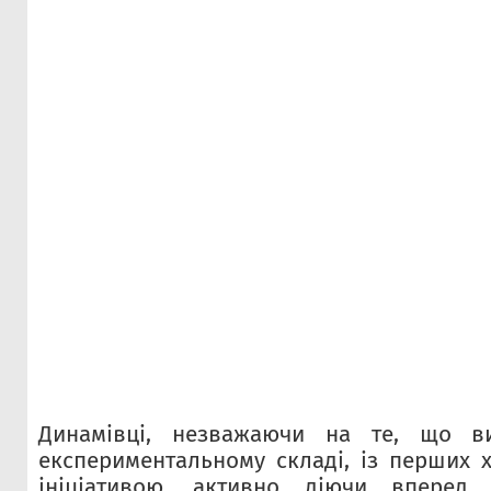
Динамівці, незважаючи на те, що 
експериментальному складі, із перших 
ініціативою, активно діючи вперед.