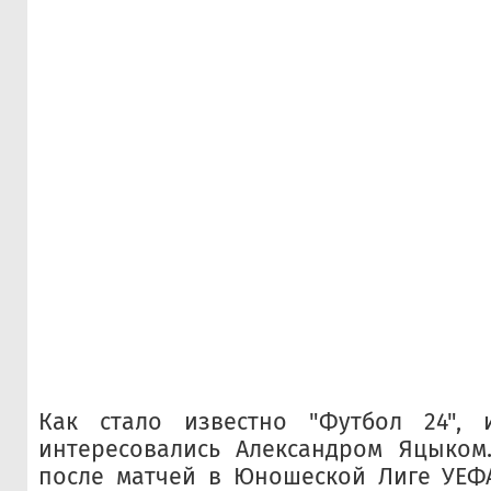
Как стало известно "Футбол 24", 
интересовались Александром Яцыком
после матчей в Юношеской Лиге УЕФА