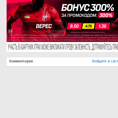
Комментарии
Войдите в сис