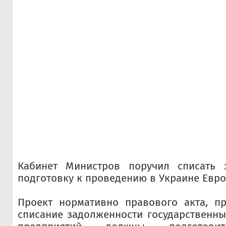
Кабинет Министров поручил списать 
подготовку к проведению в Украине Евро
Проект нормативно правового акта, п
списание задолженности государственн