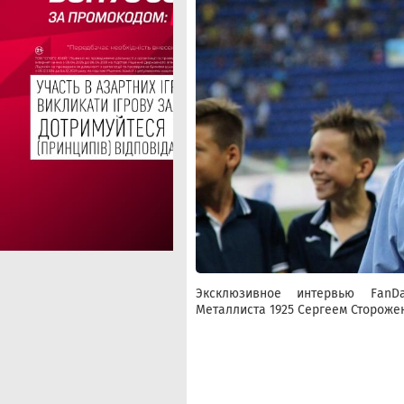
Эксклюзивное интервью FanDa
Металлиста 1925 Сергеем Стороже