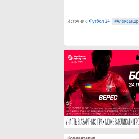
Источник:
Футбол 24
#Александр
Комментарии