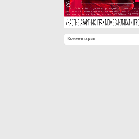
Комментарии