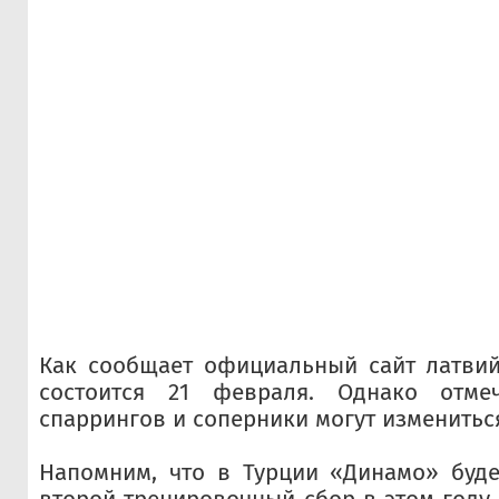
Как сообщает официальный сайт латвий
состоится 21 февраля. Однако отмеч
спаррингов и соперники могут изменитьс
Напомним, что в Турции «Динамо» буде