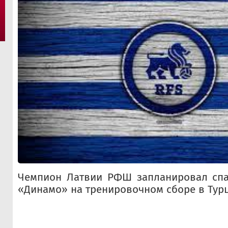
Чемпион Латвии РФШ запланировал спа
«Динамо» на тренировочном сборе в Тур