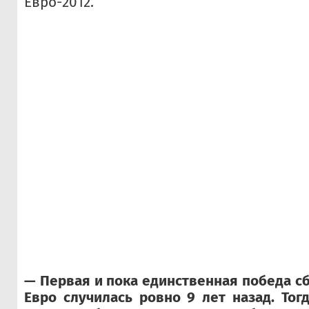
Евро-2012.
— Первая и пока единственная победа с
Евро случилась ровно 9 лет назад. Тог