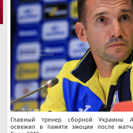
Главный тренер сборной Украины 
освежил в памяти эмоции после матч