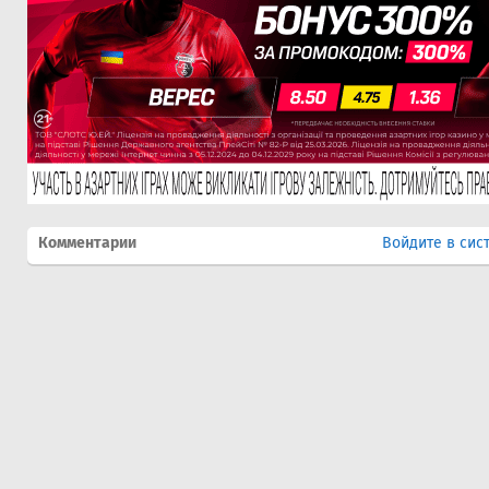
Комментарии
Войдите в сис