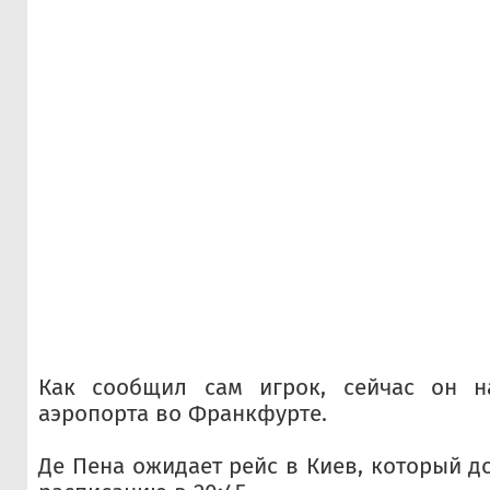
Как сообщил сам игрок, сейчас он н
аэропорта во Франкфурте.
Де Пена ожидает рейс в Киев, который д