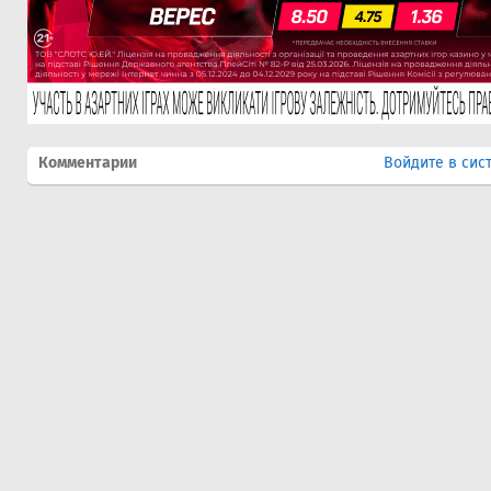
Комментарии
Войдите в сис