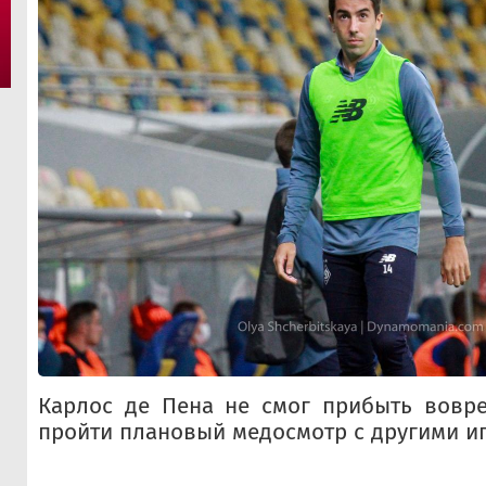
Карлос де Пена не смог прибыть вовре
пройти плановый медосмотр с другими и