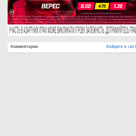
Комментарии
Войдите в сис