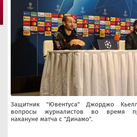
Защитник "Ювентуса" Джорджо Кьел
вопросы журналистов во время пр
накануне матча с "Динамо".