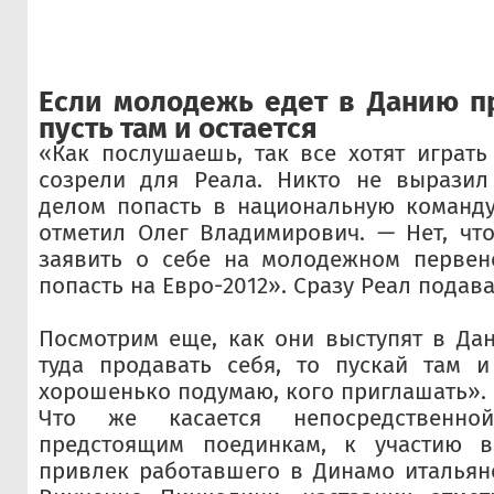
Если молодежь едет в Данию пр
пусть там и остается
«Как послушаешь, так все хотят играть
созрели для Реала. Никто не вырази
делом попасть в национальную команду
отметил Олег Владимирович. — Нет, что
заявить о себе на молодежном первенс
попасть на Евро-2012». Сразу Реал подава
Посмотрим еще, как они выступят в Дан
туда продавать себя, то пускай там и
хорошенько подумаю, кого приглашать».
Что же касается непосредственно
предстоящим поединкам, к участию в
привлек работавшего в Динамо итальян