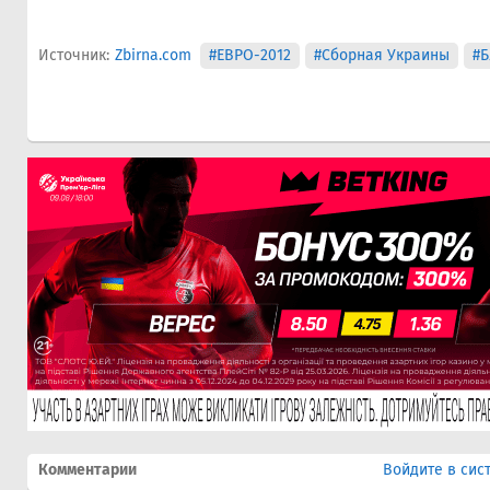
Источник:
Zbirna.com
#ЕВРО-2012
#Сборная Украины
#Б
Комментарии
Войдите в сис