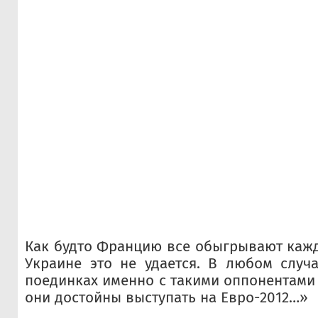
Как будто Францию все обыгрывают кажд
Украине это не удается. В любом случа
поединках именно с такими оппонентами 
они достойны выступать на Евро-2012…»