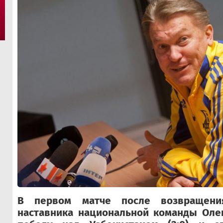
В первом матче после возвращени
наставника национальной команды Оле