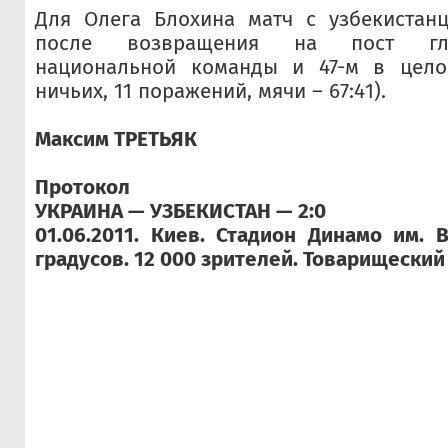
Для Олега Блохина матч с узбекистан
после возвращения на пост гла
национальной команды и 47-м в цело
ничьих, 11 поражений, мячи – 67:41).
Максим ТРЕТЬЯК
Протокол
УКРАИНА — УЗБЕКИСТАН — 2:0
01.06.2011. Киев. Стадион Динамо им. В
градусов. 12 000 зрителей. Товарищеский