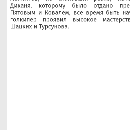
Диканя, которому было отдано пре
Пятовым и Ковалем, все время быть на
голкипер проявил высокое мастерст
Шацких и Турсунова.