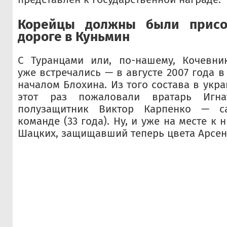
Корейцы должны были присо
дороге в Куньмин
С Туранцами или, по-нашему, Кочевни
уже встречались — в августе 2007 года в
началом Блохина. Из того состава в укр
этот раз пожаловали вратарь Игн
полузащитник Виктор Карпенко — 
команде (33 года). Ну, и уже на месте к
Шацких, защищавший теперь цвета Арсен