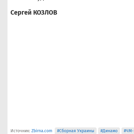
Сергей КОЗЛОВ
Источник:
Zbirna.com
#Сборная Украины
#Динамо
#ЧМ-