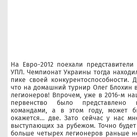
На Евро-2012 поехали представители
УПЛ. Чемпионат Украины тогда находил
пике своей конкурентоспособности. Д
что на домашний турнир Олег Блохин в
легионеров! Впрочем, уже в 2016-м н
первенство было представлено 
командами, а в этом году, может б
окажется… две. Зато сейчас у нас мн
выступающих за рубежом. Точно буде
больше четырех легионеров раньше н