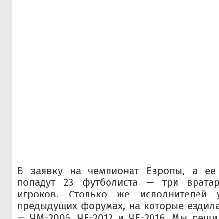
В заявку на чемпионат Европы, а ее
попадут 23 футболиста — три врата
игроков. Столько же исполнителей 
предыдущих форумах, на которые ездил
— ЧМ-2006, ЧЕ-2012 и ЧЕ-2016. Мы реши