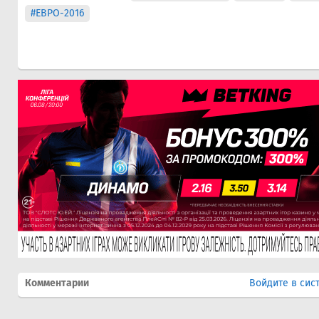
#ЕВРО-2016
Комментарии
Войдите в сис