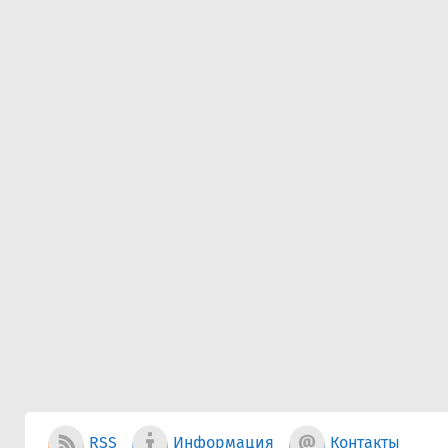
RSS
Информация
Контакты