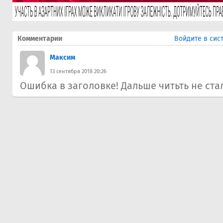
Комментарии
Войдите в сис
Максим
13 сентября 2018 20:26
Ошибка в заголовке! Дальше читьть не стал