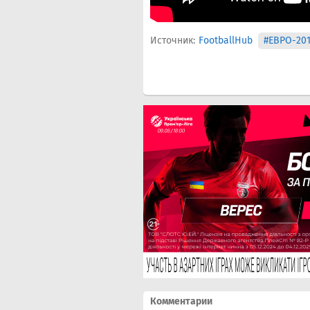
Источник:
FootballHub
#ЕВРО-201
Комментарии